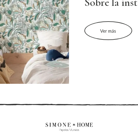
Sobre la ins
Ver más