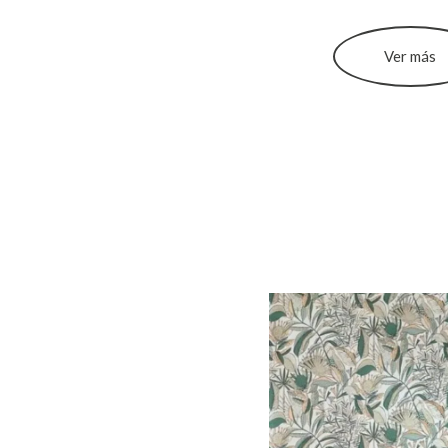
Ver más