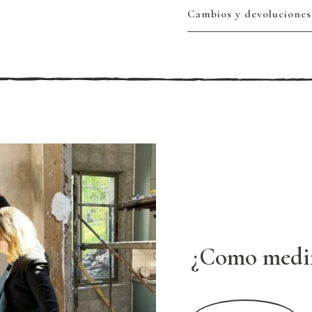
Cambios y devoluciones
¿Como medi