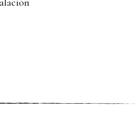
talación