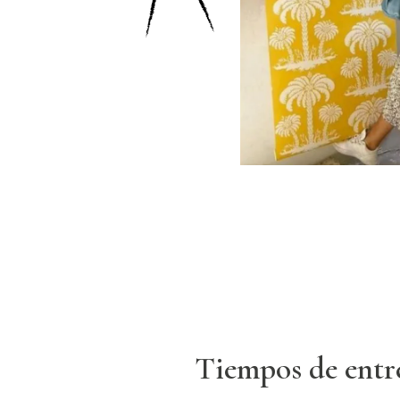
Tiempos de entr