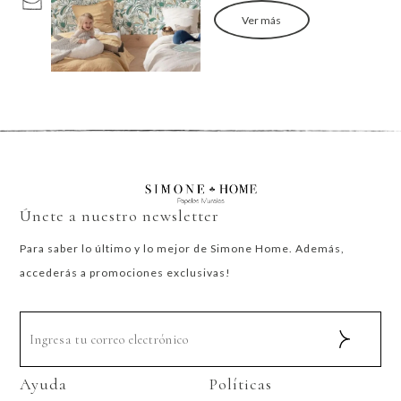
Ver más
Únete a nuestro newsletter
Para saber lo último y lo mejor de Simone Home. Además,
accederás a promociones exclusivas!
Ayuda
Políticas