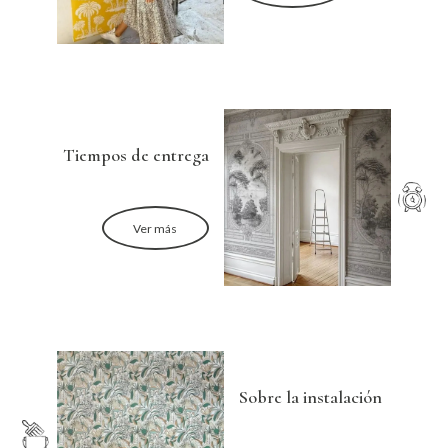
Tiempos de entrega
Ver más
Sobre la instalación