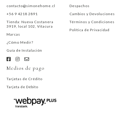
contacto@simonehome.cl
Despachos
+56 9 4218 2891
Cambios y Devoluciones
Tienda: Nueva Costanera
Términos y Condiciones
3919, local 102, Vitacura
Política de Privacidad
Marcas
¿Cómo Medir?
Guía de Instalación
Medios de pago
Tarjetas de Crédito
Tarjeta de Débito