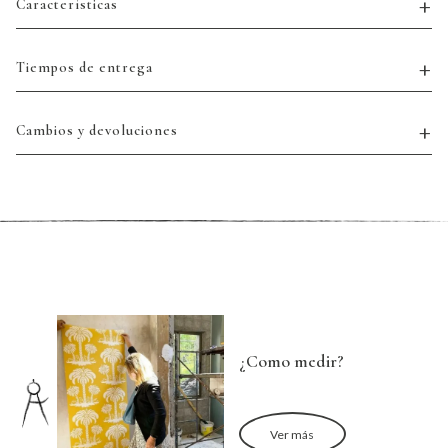
Características
Tiempos de entrega
Cambios y devoluciones
¿Como medir?
Ver más