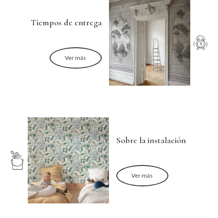
Tiempos de entrega
Ver más
Sobre la instalación
Ver más