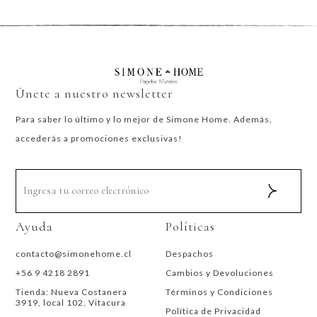
Únete a nuestro newsletter
Para saber lo último y lo mejor de Simone Home. Además,
accederás a promociones exclusivas!
Ayuda
Políticas
contacto@simonehome.cl
Despachos
+56 9 4218 2891
Cambios y Devoluciones
Tienda: Nueva Costanera
Términos y Condiciones
3919, local 102, Vitacura
Política de Privacidad