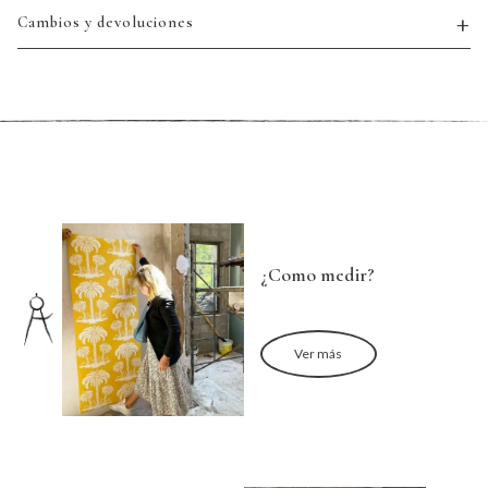
Cambios y devoluciones
¿Como medir?
Ver más