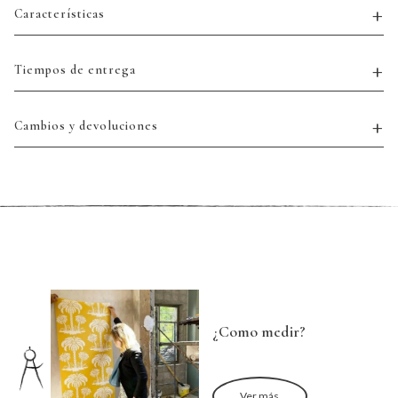
Características
Tiempos de entrega
Cambios y devoluciones
¿Como medir?
Ver más