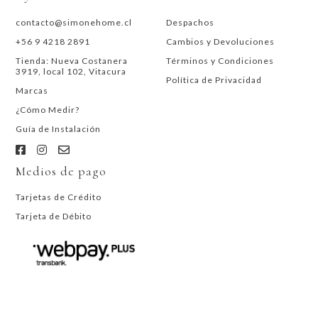
contacto@simonehome.cl
Despachos
+56 9 4218 2891
Cambios y Devoluciones
Tienda: Nueva Costanera
Términos y Condiciones
3919, local 102, Vitacura
Política de Privacidad
Marcas
¿Cómo Medir?
Guía de Instalación
Medios de pago
Tarjetas de Crédito
Tarjeta de Débito