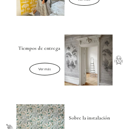
Tiempos de entrega
Ver más
Sobre la instalación