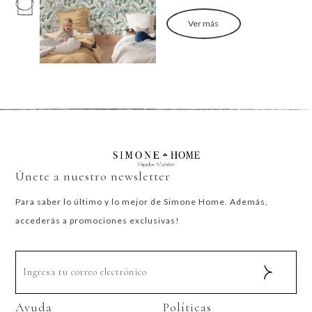
Ver más
Únete a nuestro newsletter
Para saber lo último y lo mejor de Simone Home. Además,
accederás a promociones exclusivas!
Ayuda
Políticas