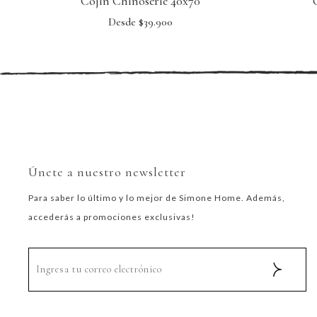
Cojin Chinoserie 40x70
Desde $39.900
Únete a nuestro newsletter
Para saber lo último y lo mejor de Simone Home. Además,
accederás a promociones exclusivas!