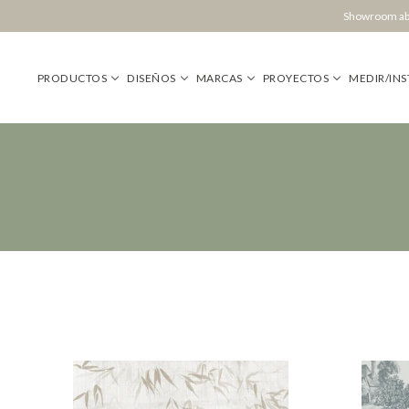
Showroom abi
PRODUCTOS
DISEÑOS
MARCAS
PROYECTOS
MEDIR/INS