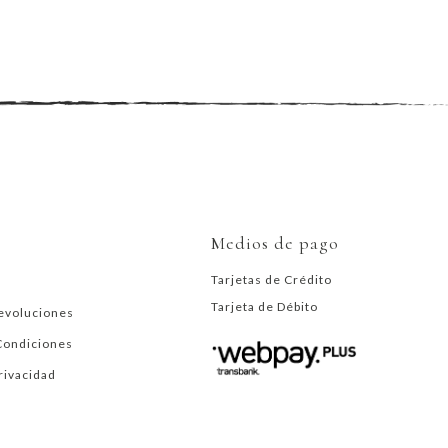
Medios de pago
Tarjetas de Crédito
Tarjeta de Débito
evoluciones
Condiciones
Privacidad