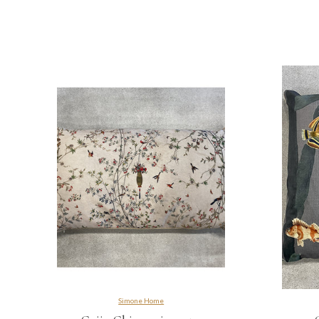
Simone Home