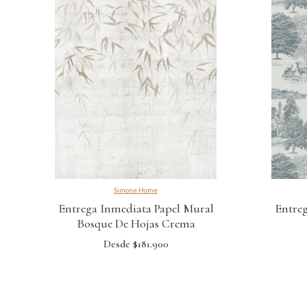
Simone Home
Entrega Inmediata Papel Mural
Entreg
Bosque De Hojas Crema
Desde $181.900