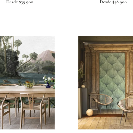
Desde $39.900
Desde $38.900