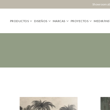
Showroom abi
PRODUCTOS
DISEÑOS
MARCAS
PROYECTOS
MEDIR/INS