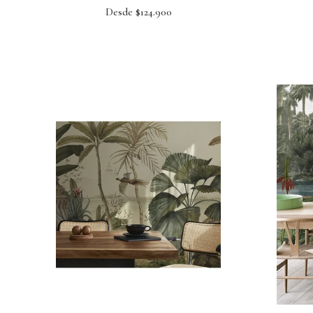
Desde $124.900