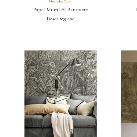
Mercedes Costal
Papel Mural El Banquete
Desde $39.900