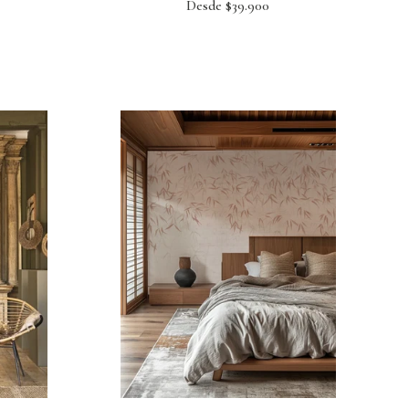
Desde $39.900