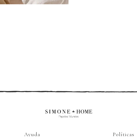
Ayuda
Políticas