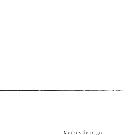
Medios de pago