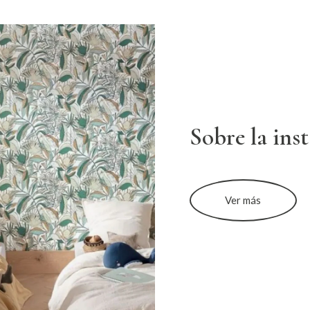
Sobre la ins
Ver más