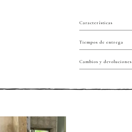
Características
Tiempos de entrega
Cambios y devoluciones