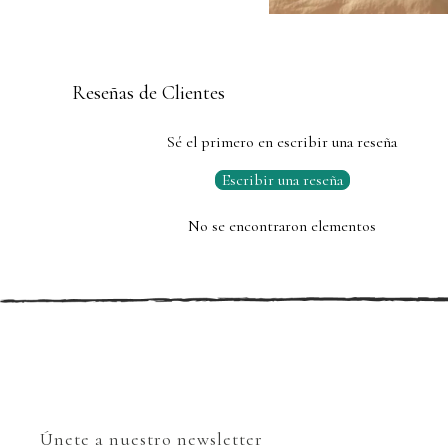
Reseñas de Clientes
Sé el primero en escribir una reseña
Escribir una reseña
No se encontraron elementos
Únete a nuestro newsletter