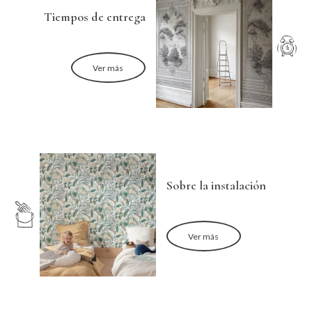
Tiempos de entrega
Ver más
Sobre la instalación
Ver más