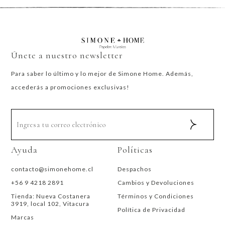
Únete a nuestro newsletter
Para saber lo último y lo mejor de Simone Home. Además,
accederás a promociones exclusivas!
Ayuda
Políticas
contacto@simonehome.cl
Despachos
+56 9 4218 2891
Cambios y Devoluciones
Tienda: Nueva Costanera
Términos y Condiciones
3919, local 102, Vitacura
Política de Privacidad
Marcas