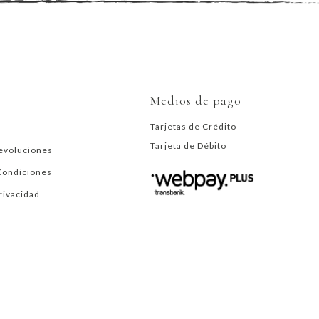
Medios de pago
Tarjetas de Crédito
Tarjeta de Débito
evoluciones
Condiciones
Privacidad