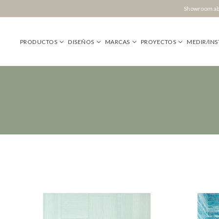
Showroom abi
PRODUCTOS
DISEÑOS
MARCAS
PROYECTOS
MEDIR/INS