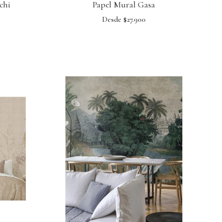
chi
Papel Mural Gasa
Desde $27.900