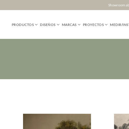
Showroom abi
PRODUCTOS
DISEÑOS
MARCAS
PROYECTOS
MEDIR/INS