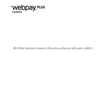
© 2026 Simone Home | Diseño y desarrollo por
Lab51