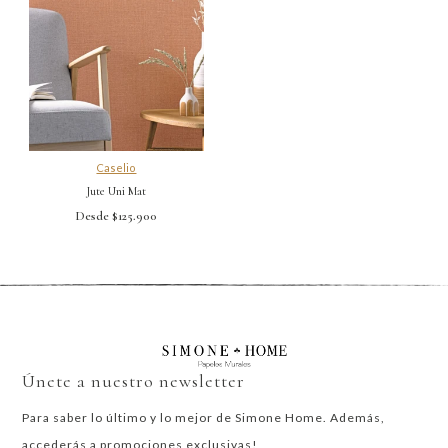
Caselio
Jute Uni Mat
Desde $125.900
Únete a nuestro newsletter
Para saber lo último y lo mejor de Simone Home. Además,
accederás a promociones exclusivas!