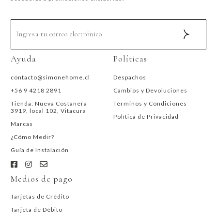
Ayuda
Políticas
contacto@simonehome.cl
Despachos
+56 9 4218 2891
Cambios y Devoluciones
Tienda: Nueva Costanera
Términos y Condiciones
3919, local 102, Vitacura
Política de Privacidad
Marcas
¿Cómo Medir?
Guía de Instalación
Medios de pago
Tarjetas de Crédito
Tarjeta de Débito