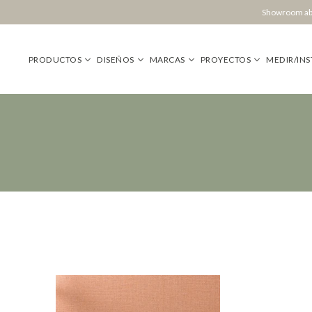
Showroom abi
PRODUCTOS
DISEÑOS
MARCAS
PROYECTOS
MEDIR/INS