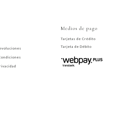
Medios de pago
Tarjetas de Crédito
Tarjeta de Débito
evoluciones
Condiciones
Privacidad