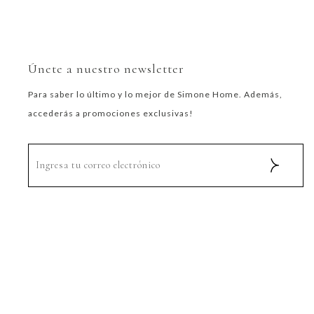
Únete a nuestro newsletter
Para saber lo último y lo mejor de Simone Home. Además,
accederás a promociones exclusivas!