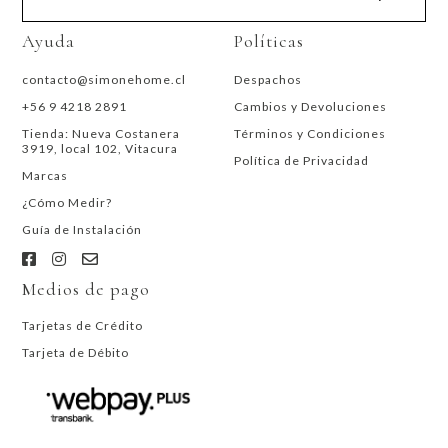
Ayuda
Políticas
contacto@simonehome.cl
Despachos
+56 9 4218 2891
Cambios y Devoluciones
Tienda: Nueva Costanera
Términos y Condiciones
3919, local 102, Vitacura
Política de Privacidad
Marcas
¿Cómo Medir?
Guía de Instalación
Medios de pago
Tarjetas de Crédito
Tarjeta de Débito