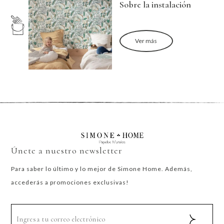
Sobre la instalación
Ver más
Únete a nuestro newsletter
Para saber lo último y lo mejor de Simone Home. Además,
accederás a promociones exclusivas!