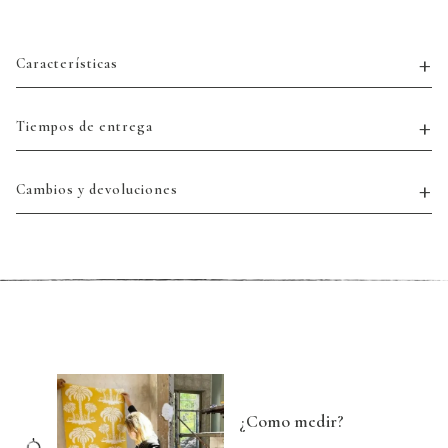
Características
Tiempos de entrega
Cambios y devoluciones
¿Como medir?