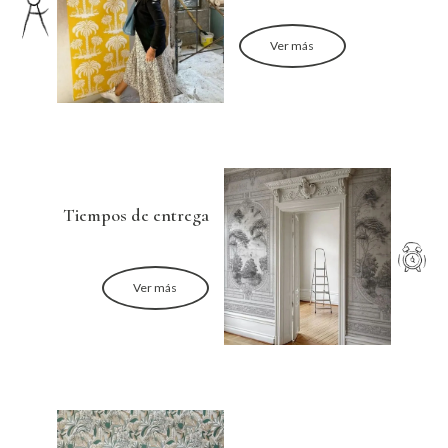
Ver más
Tiempos de entrega
Ver más