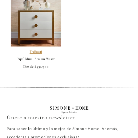
Thibaut
Papel Mural Stream Weave
Desde $451.900
Únete a nuestro newsletter
Para saber lo último y lo mejor de Simone Home. Además,
accederás a promociones exclusivas!