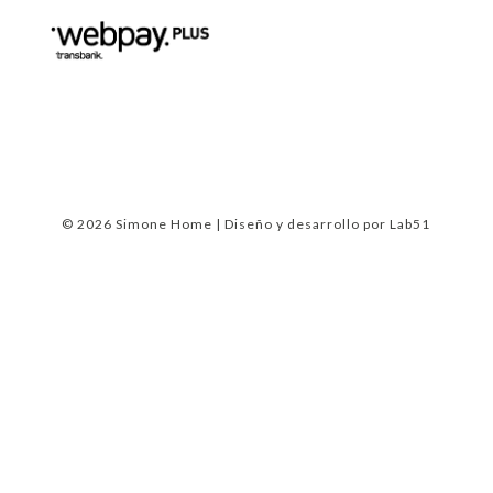
© 2026 Simone Home | Diseño y desarrollo por
Lab51