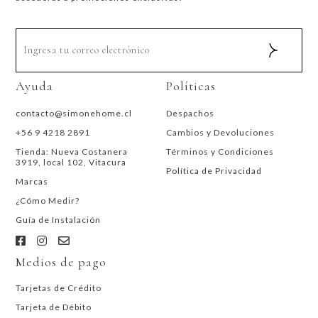
Ayuda
Políticas
contacto@simonehome.cl
Despachos
+56 9 4218 2891
Cambios y Devoluciones
Tienda: Nueva Costanera
Términos y Condiciones
3919, local 102, Vitacura
Política de Privacidad
Marcas
¿Cómo Medir?
Guía de Instalación
Medios de pago
Tarjetas de Crédito
Tarjeta de Débito