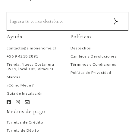
Ayuda
Políticas
contacto@simonehome.cl
Despachos
+56 9 4218 2891
Cambios y Devoluciones
Tienda: Nueva Costanera
Términos y Condiciones
3919, local 102, Vitacura
Política de Privacidad
Marcas
¿Cómo Medir?
Guía de Instalación
Medios de pago
Tarjetas de Crédito
Tarjeta de Débito