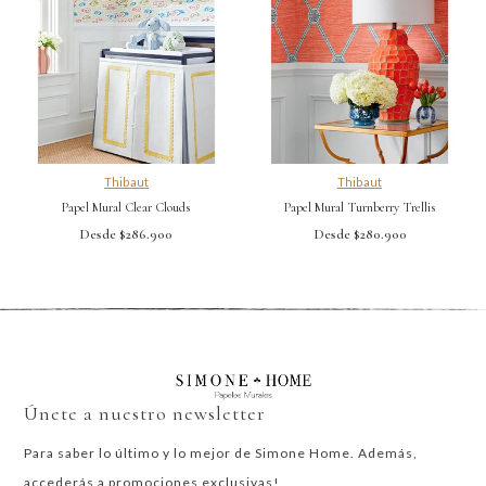
Thibaut
Thibaut
Papel Mural Clear Clouds
Papel Mural Turnberry Trellis
Desde $286.900
Desde $280.900
Únete a nuestro newsletter
Para saber lo último y lo mejor de Simone Home. Además,
accederás a promociones exclusivas!