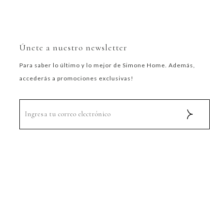
Únete a nuestro newsletter
Para saber lo último y lo mejor de Simone Home. Además,
accederás a promociones exclusivas!