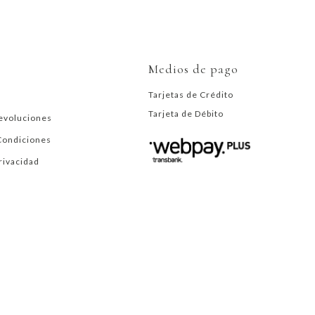
Medios de pago
Tarjetas de Crédito
Tarjeta de Débito
evoluciones
Condiciones
Privacidad