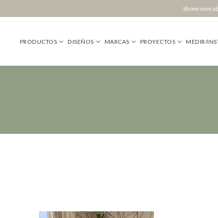
Showroom abi
PRODUCTOS
DISEÑOS
MARCAS
PROYECTOS
MEDIR/INS