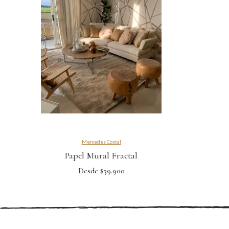
Mercedes Costal
Papel Mural Fractal
Desde $39.900