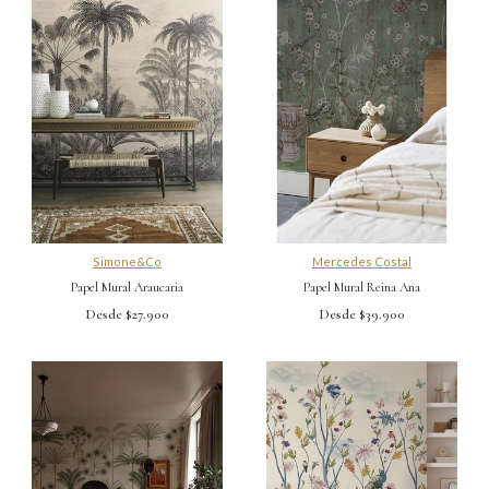
Simone&Co
Mercedes Costal
Papel Mural Araucaria
Papel Mural Reina Ana
Desde $27.900
Desde $39.900