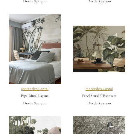
Desde $38.900
Desde $39.900
Mercedes Costal
Mercedes Costal
Papel Mural Laguna
Papel Mural El Banquete
Desde $39.900
Desde $39.900