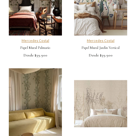
Mercedes Costal
Mercedes Costal
Papel Mural Palmario
Papel Mural Jardín Vertical
Desde $39.900
Desde $39.900